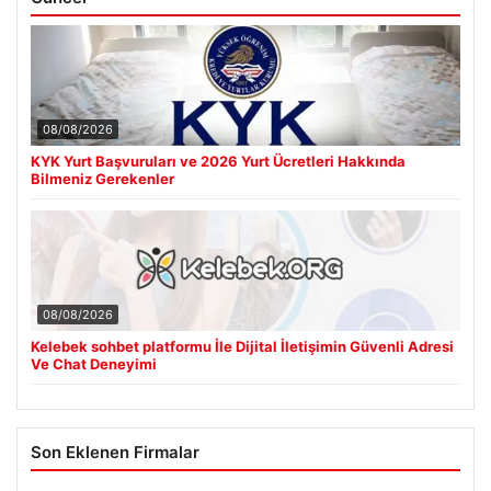
08/08/2026
KYK Yurt Başvuruları ve 2026 Yurt Ücretleri Hakkında
Bilmeniz Gerekenler
08/08/2026
Kelebek sohbet platformu İle Dijital İletişimin Güvenli Adresi
Ve Chat Deneyimi
Son Eklenen Firmalar