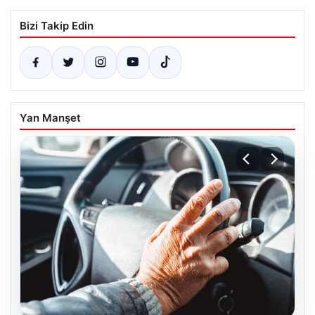
Bizi Takip Edin
Yan Manşet