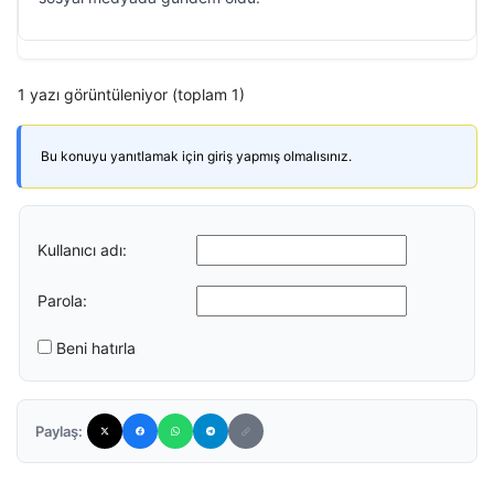
1 yazı görüntüleniyor (toplam 1)
Bu konuyu yanıtlamak için giriş yapmış olmalısınız.
Kullanıcı adı:
Parola:
Beni hatırla
Paylaş: