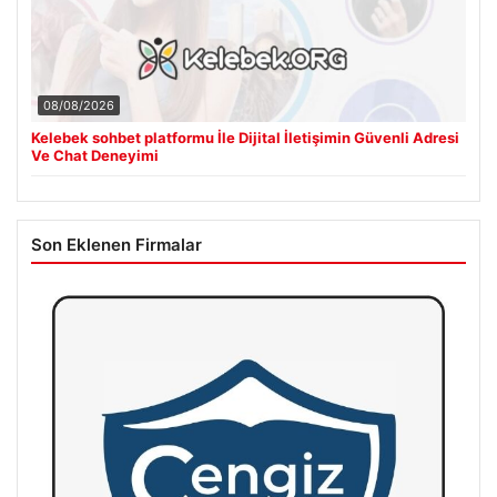
08/08/2026
Kelebek sohbet platformu İle Dijital İletişimin Güvenli Adresi
Ve Chat Deneyimi
Son Eklenen Firmalar