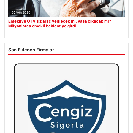
05/08/2026
Emekliye ÖTV’siz araç verilecek mi, yasa çıkacak mı?
Milyonlarca emekli beklentiye girdi
Son Eklenen Firmalar