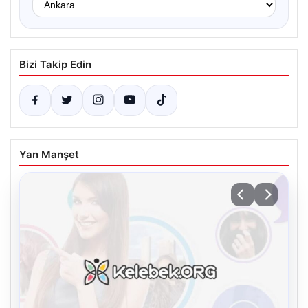
Bizi Takip Edin
Yan Manşet