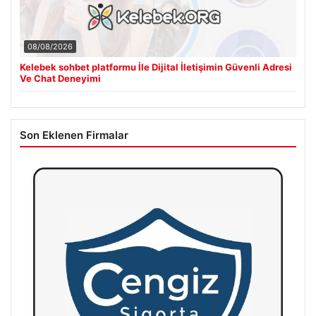
08/08/2026
Kelebek sohbet platformu İle Dijital İletişimin Güvenli Adresi
Ve Chat Deneyimi
Son Eklenen Firmalar