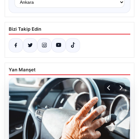
Bizi Takip Edin
Yan Manşet