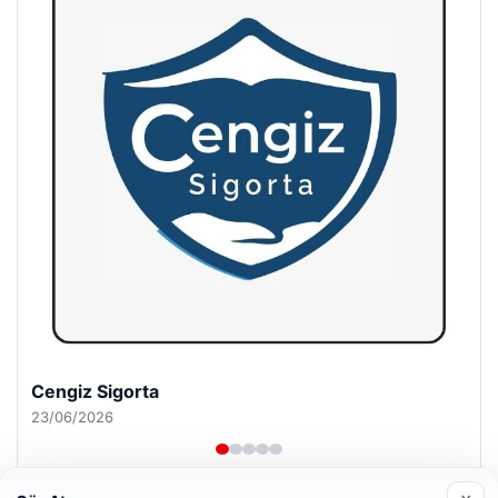
Hastaş Beton
26/05/2026