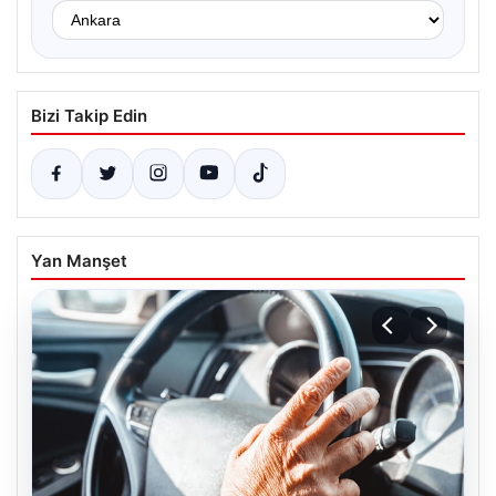
Bizi Takip Edin
Yan Manşet