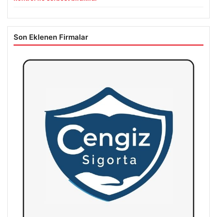
Son Eklenen Firmalar