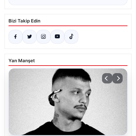
Bizi Takip Edin
Yan Manşet