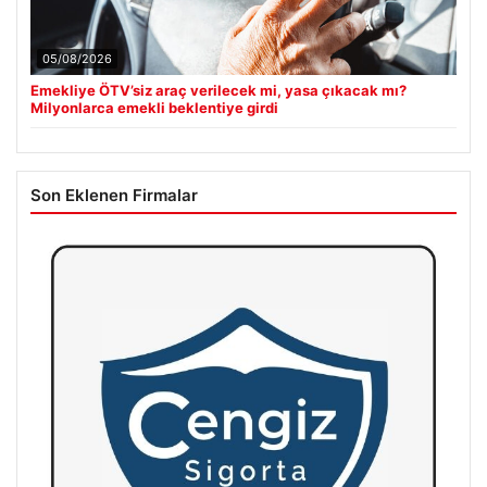
05/08/2026
Emekliye ÖTV’siz araç verilecek mi, yasa çıkacak mı?
Milyonlarca emekli beklentiye girdi
Son Eklenen Firmalar