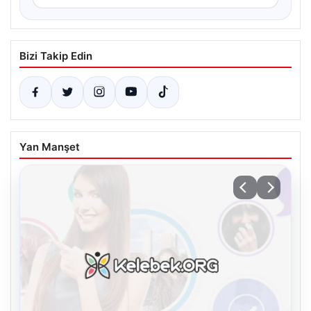
Bizi Takip Edin
Yan Manşet