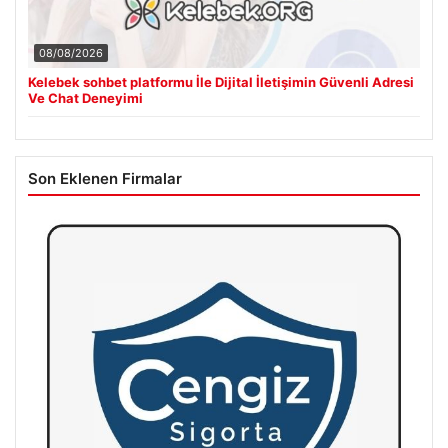
08/08/2026
Kelebek sohbet platformu İle Dijital İletişimin Güvenli Adresi
Ve Chat Deneyimi
Son Eklenen Firmalar