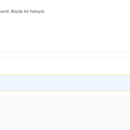
e verdi: Büyük bir hataydı