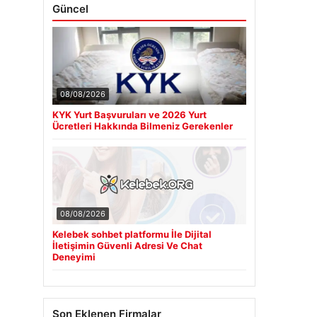
Güncel
08/08/2026
KYK Yurt Başvuruları ve 2026 Yurt
Ücretleri Hakkında Bilmeniz Gerekenler
08/08/2026
Kelebek sohbet platformu İle Dijital
İletişimin Güvenli Adresi Ve Chat
Deneyimi
Son Eklenen Firmalar