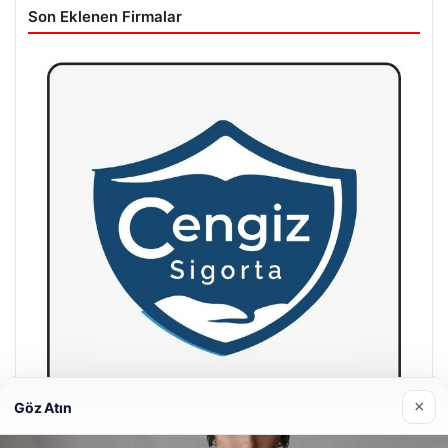
Son Eklenen Firmalar
×
Göz Atın