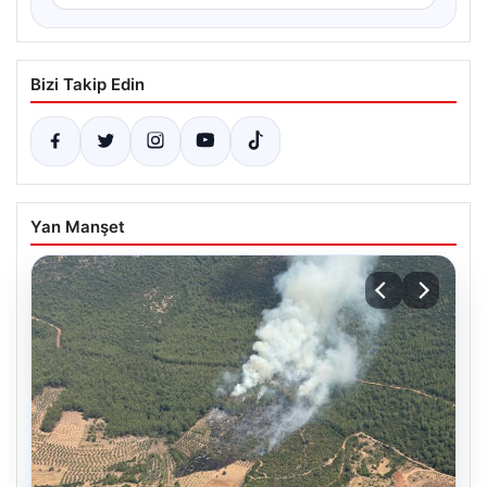
Bizi Takip Edin
Yan Manşet