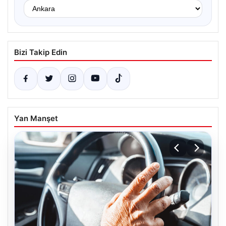
Bizi Takip Edin
Yan Manşet