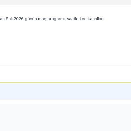
n Salı 2026 günün maç programı, saatleri ve kanalları