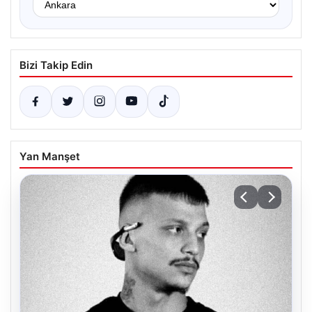
Bizi Takip Edin
Yan Manşet