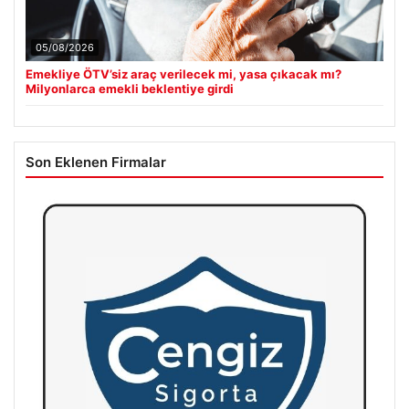
05/08/2026
Emekliye ÖTV’siz araç verilecek mi, yasa çıkacak mı?
Milyonlarca emekli beklentiye girdi
Son Eklenen Firmalar