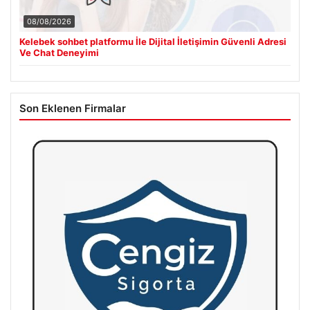
08/08/2026
Kelebek sohbet platformu İle Dijital İletişimin Güvenli Adresi
Ve Chat Deneyimi
Son Eklenen Firmalar