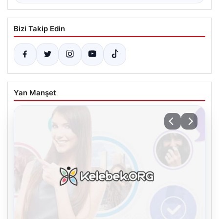
Bizi Takip Edin
Yan Manşet