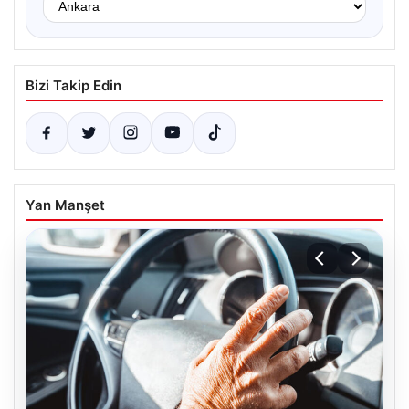
Bizi Takip Edin
Yan Manşet