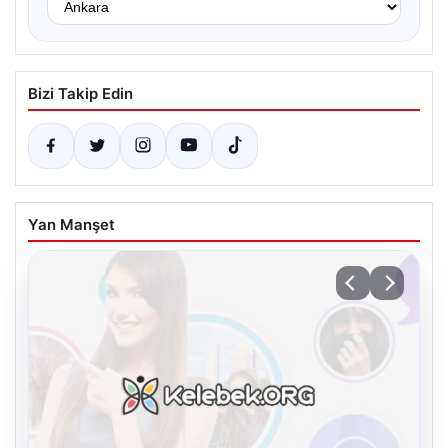
Bizi Takip Edin
Yan Manşet