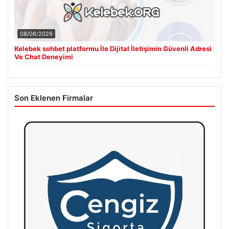
08/08/2026
Kelebek sohbet platformu İle Dijital İletişimin Güvenli Adresi
Ve Chat Deneyimi
Son Eklenen Firmalar