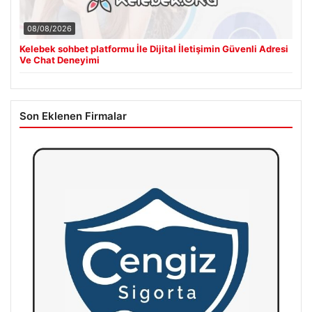
08/08/2026
Kelebek sohbet platformu İle Dijital İletişimin Güvenli Adresi
Ve Chat Deneyimi
Son Eklenen Firmalar