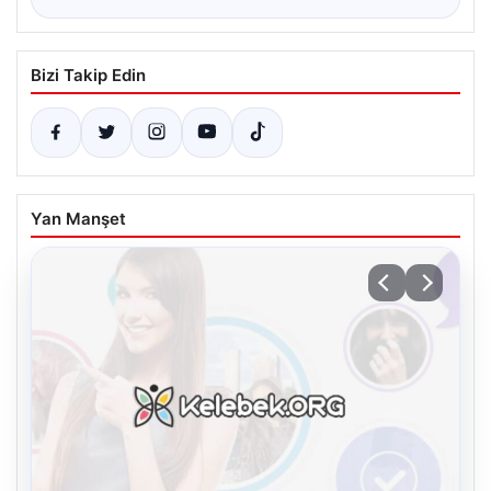
Bizi Takip Edin
Yan Manşet