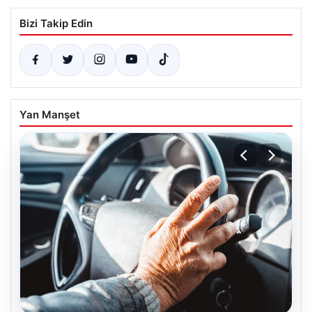
Bizi Takip Edin
Yan Manşet