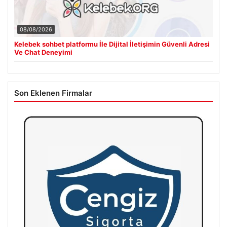
08/08/2026
Kelebek sohbet platformu İle Dijital İletişimin Güvenli Adresi
Ve Chat Deneyimi
Son Eklenen Firmalar