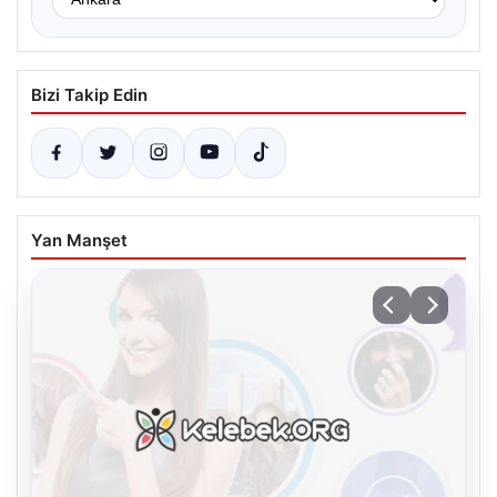
Bizi Takip Edin
Yan Manşet