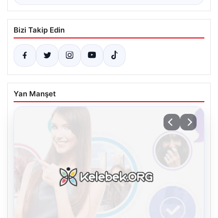
Bizi Takip Edin
Yan Manşet