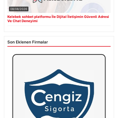
08/08/2026
Kelebek sohbet platformu İle Dijital İletişimin Güvenli Adresi
Ve Chat Deneyimi
Son Eklenen Firmalar