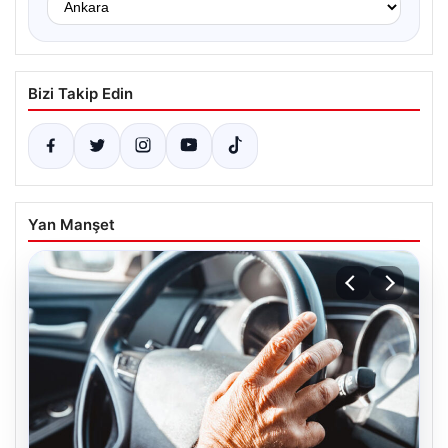
Bizi Takip Edin
Yan Manşet