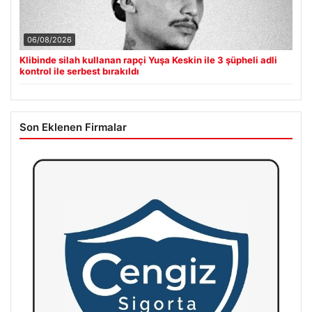
06/08/2026
Klibinde silah kullanan rapçi Yuşa Keskin ile 3 şüpheli adli
kontrol ile serbest bırakıldı
Son Eklenen Firmalar