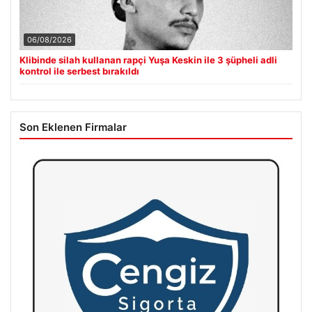
06/08/2026
Klibinde silah kullanan rapçi Yuşa Keskin ile 3 şüpheli adli
kontrol ile serbest bırakıldı
Son Eklenen Firmalar