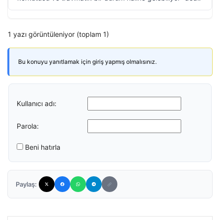
1 yazı görüntüleniyor (toplam 1)
Bu konuyu yanıtlamak için giriş yapmış olmalısınız.
Kullanıcı adı:
Parola:
Beni hatırla
Paylaş: