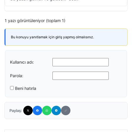
1 yazı görüntüleniyor (toplam 1)
Bu konuyu yanıtlamak için giriş yapmış olmalısınız.
Kullanıcı adı:
Parola:
Beni hatırla
Paylaş: