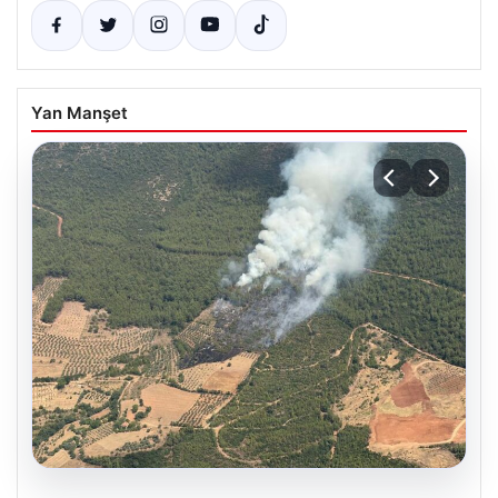
Yan Manşet