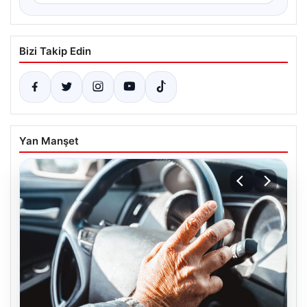
Bizi Takip Edin
Yan Manşet