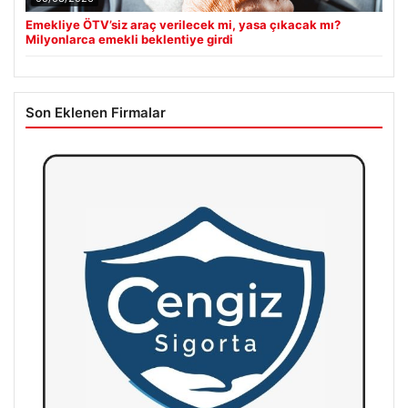
Emekliye ÖTV’siz araç verilecek mi, yasa çıkacak mı?
Milyonlarca emekli beklentiye girdi
Son Eklenen Firmalar