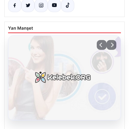
Yan Manşet
08.08.2026