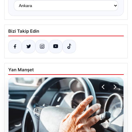
Bizi Takip Edin
Yan Manşet