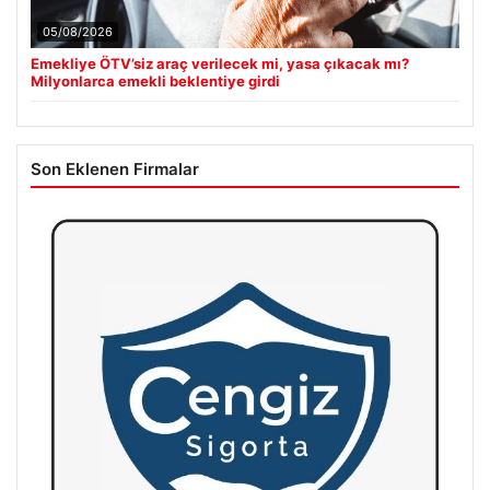
05/08/2026
Emekliye ÖTV’siz araç verilecek mi, yasa çıkacak mı?
Milyonlarca emekli beklentiye girdi
Son Eklenen Firmalar