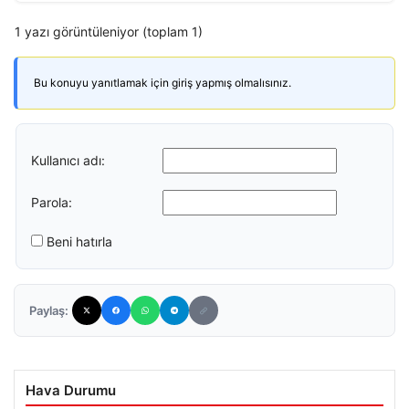
1 yazı görüntüleniyor (toplam 1)
Bu konuyu yanıtlamak için giriş yapmış olmalısınız.
Kullanıcı adı:
Parola:
Beni hatırla
Paylaş:
Hava Durumu