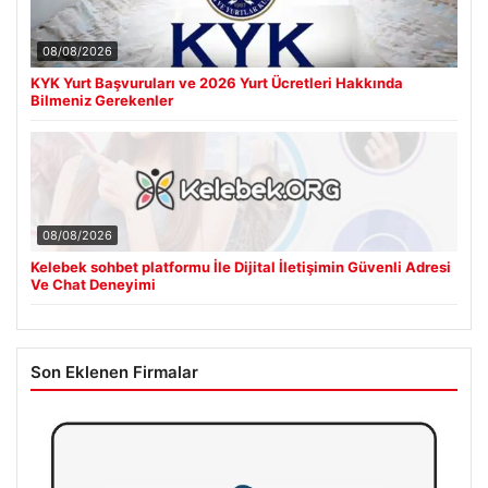
08/08/2026
KYK Yurt Başvuruları ve 2026 Yurt Ücretleri Hakkında
Bilmeniz Gerekenler
08/08/2026
Kelebek sohbet platformu İle Dijital İletişimin Güvenli Adresi
Ve Chat Deneyimi
Son Eklenen Firmalar