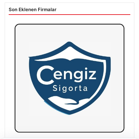
Son Eklenen Firmalar