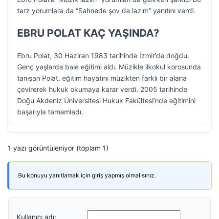
tarz yorumlara da “Sahnede şov da lazım” yanıtını verdi.
EBRU POLAT KAÇ YAŞINDA?
Ebru Polat, 30 Haziran 1983 tarihinde İzmir’de doğdu.
Genç yaşlarda bale eğitimi aldı. Müzikle ilkokul korosunda
tanışan Polat, eğitim hayatını müzikten farklı bir alana
çevirerek hukuk okumaya karar verdi. 2005 tarihinde
Doğu Akdeniz Üniversitesi Hukuk Fakültesi’nde eğitimini
başarıyla tamamladı.
1 yazı görüntüleniyor (toplam 1)
Bu konuyu yanıtlamak için giriş yapmış olmalısınız.
Kullanıcı adı: