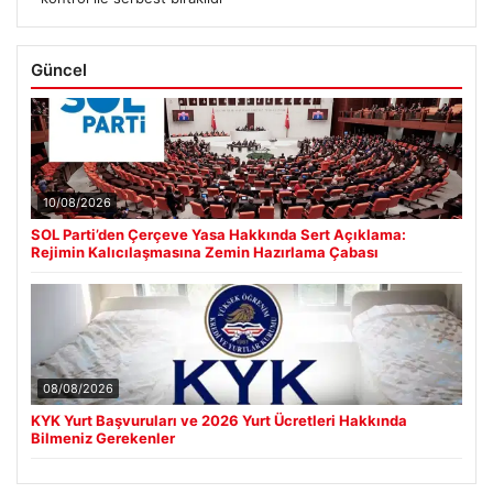
Güncel
10/08/2026
SOL Parti’den Çerçeve Yasa Hakkında Sert Açıklama:
Rejimin Kalıcılaşmasına Zemin Hazırlama Çabası
08/08/2026
KYK Yurt Başvuruları ve 2026 Yurt Ücretleri Hakkında
Bilmeniz Gerekenler