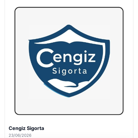
Hastaş Beton
26/05/2026