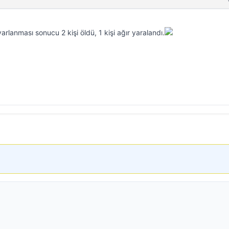
rlanması sonucu 2 kişi öldü, 1 kişi ağır yaralandı.