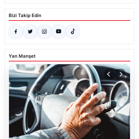
Bizi Takip Edin
Yan Manşet