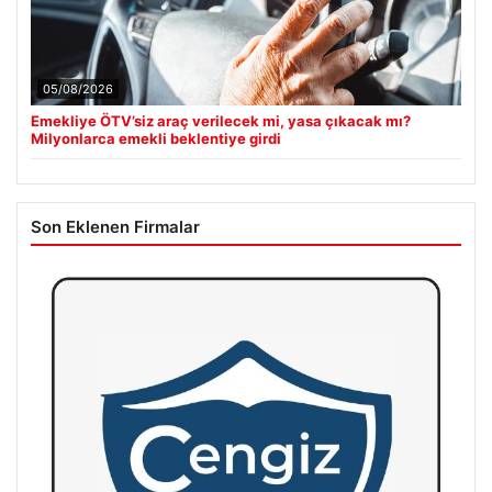
05/08/2026
Emekliye ÖTV’siz araç verilecek mi, yasa çıkacak mı?
Milyonlarca emekli beklentiye girdi
Son Eklenen Firmalar