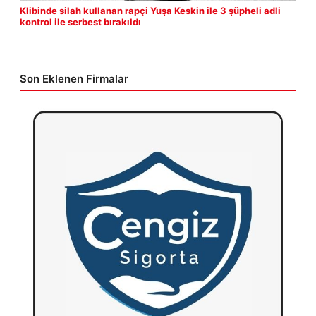
Klibinde silah kullanan rapçi Yuşa Keskin ile 3 şüpheli adli
kontrol ile serbest bırakıldı
Son Eklenen Firmalar