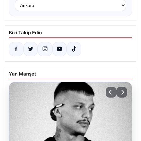
Bizi Takip Edin
Yan Manşet