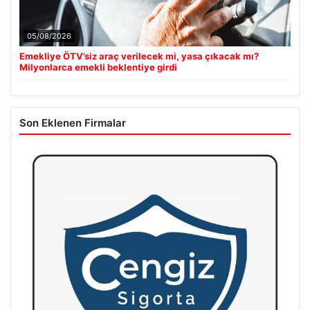
05/08/2026
Emekliye ÖTV’siz araç verilecek mi, yasa çıkacak mı?
Milyonlarca emekli beklentiye girdi
Son Eklenen Firmalar