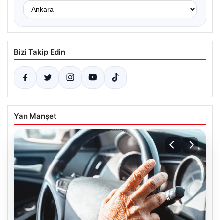
Bizi Takip Edin
Yan Manşet