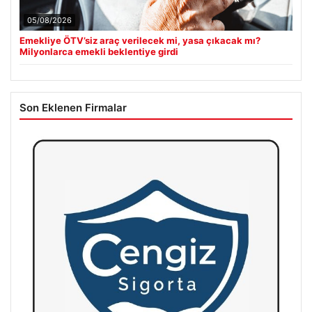
05/08/2026
Emekliye ÖTV’siz araç verilecek mi, yasa çıkacak mı?
Milyonlarca emekli beklentiye girdi
Son Eklenen Firmalar