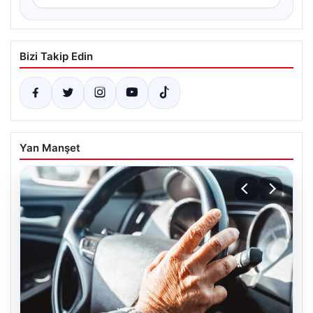
Bizi Takip Edin
Yan Manşet