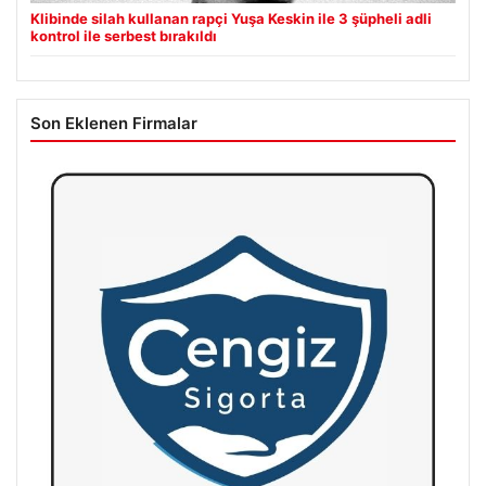
Klibinde silah kullanan rapçi Yuşa Keskin ile 3 şüpheli adli
kontrol ile serbest bırakıldı
Son Eklenen Firmalar