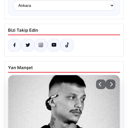
Bizi Takip Edin
Yan Manşet