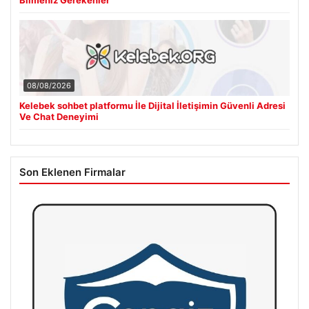
08/08/2026
Kelebek sohbet platformu İle Dijital İletişimin Güvenli Adresi
Ve Chat Deneyimi
Son Eklenen Firmalar