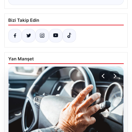
Bizi Takip Edin
Yan Manşet